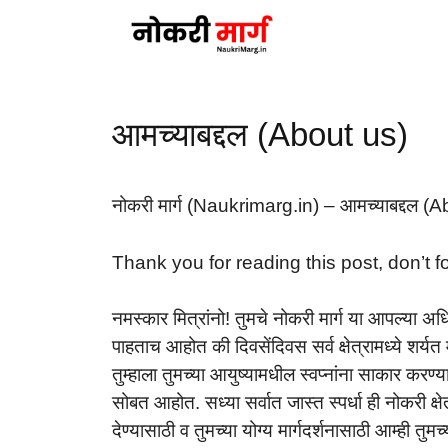
Skip
to
content
आमच्याबद्दल (About us)
नोकरी मार्ग (Naukrimarg.in) – आमच्याबद्दल (
Thank you for reading this post, don’t f
नमस्कार मित्रांनो! तुमचे नोकरी मार्ग या आपल्या 
पाहताच आहोत की दिवसेंदिवस सर्व क्षेत्रामध्ये शर्य
तुम्हाला तुमच्या आयुष्यामधील स्वप्नांना साकार करण्य
सोबत आहोत. सध्या सर्वात जास्त स्पर्धा ही नोकरी क्ष
देण्यासाठी व तुमच्या योग्य मार्गदर्शनासाठी आम्ही तु