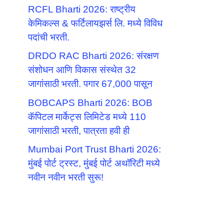
RCFL Bharti 2026: राष्ट्रीय
केमिकल्स & फर्टिलायझर्स लि. मध्ये विविध
पदांची भरती.
DRDO RAC Bharti 2026: संरक्षण
संशोधन आणि विकास संस्थेत 32
जागांसाठी भरती. पगार 67,000 पासून
BOBCAPS Bharti 2026: BOB
कॅपिटल मार्केट्स लिमिटेड मध्ये 110
जागांसाठी भरती, पात्रता हवी ही
Mumbai Port Trust Bharti 2026:
मुंबई पोर्ट ट्रस्ट, मुंबई पोर्ट अथॉरिटी मध्ये
नवीन नवीन भरती सुरू!