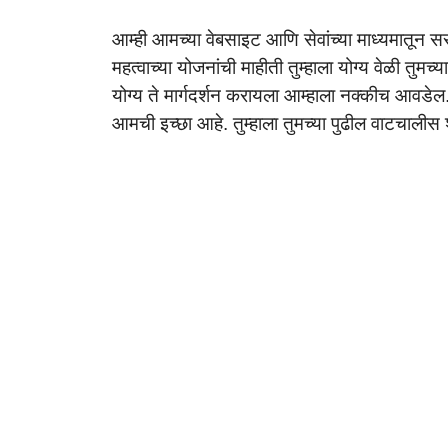
आम्ही आमच्या वेबसाइट आणि सेवांच्या माध्यमातून सर
महत्वाच्या योजनांची माहीती तुम्हाला योग्य वेळी तुम
योग्य ते मार्गदर्शन करायला आम्हाला नक्कीच आवडेल. त
आमची इच्छा आहे. तुम्हाला तुमच्या पुढील वाटचालीस श