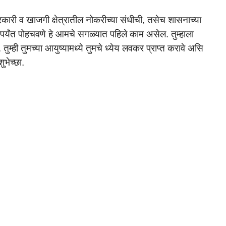
कारी व खाजगी क्षेत्रातील नोकरीच्या संधीची, तसेच शासनाच्या
च्यापर्यंत पोहचवणे हे आमचे सगळ्यात पहिले काम असेल. तुम्हाला
ुम्ही तुमच्या आयुष्यामध्ये तुमचे ध्येय लवकर प्राप्त करावे असि
ुभेच्छा.