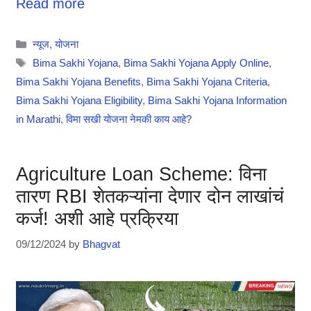
Read more
Categories
न्यूज
,
योजना
Tags
Bima Sakhi Yojana
,
Bima Sakhi Yojana Apply Online
,
Bima Sakhi Yojana Benefits
,
Bima Sakhi Yojana Criteria
,
Bima Sakhi Yojana Eligibility
,
Bima Sakhi Yojana Information
in Marathi
,
विमा सखी योजना नेमकी काय आहे?
Agriculture Loan Scheme: विना
तारण RBI शेतकऱ्यांना देणार दोन लाखांचं
कर्ज! अशी आहे प्रक्रिया
09/12/2024
by
Bhagvat