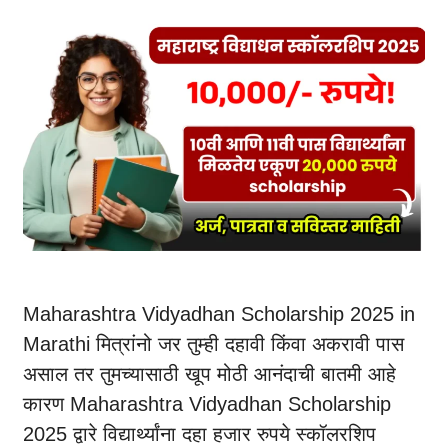
Maharashtra Vidyadhan Scholarship 2025 in
Marathi मित्रांनो जर तुम्ही दहावी किंवा अकरावी पास
असाल तर तुमच्यासाठी खूप मोठी आनंदाची बातमी आहे
कारण Maharashtra Vidyadhan Scholarship
2025 द्वारे विद्यार्थ्यांना दहा हजार रुपये स्कॉलरशिप