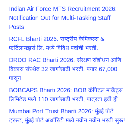
Indian Air Force MTS Recruitment 2026:
Notification Out for Multi-Tasking Staff
Posts
RCFL Bharti 2026: राष्ट्रीय केमिकल्स &
फर्टिलायझर्स लि. मध्ये विविध पदांची भरती.
DRDO RAC Bharti 2026: संरक्षण संशोधन आणि
विकास संस्थेत 32 जागांसाठी भरती. पगार 67,000
पासून
BOBCAPS Bharti 2026: BOB कॅपिटल मार्केट्स
लिमिटेड मध्ये 110 जागांसाठी भरती, पात्रता हवी ही
Mumbai Port Trust Bharti 2026: मुंबई पोर्ट
ट्रस्ट, मुंबई पोर्ट अथॉरिटी मध्ये नवीन नवीन भरती सुरू!