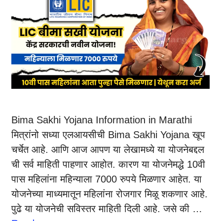
Bima Sakhi Yojana Information in Marathi
मित्रांनो सध्या एलआयसीची Bima Sakhi Yojana खूप
चर्चेत आहे. आणि आज आपण या लेखामध्ये या योजनेबद्दल
ची सर्व माहिती पाहणार आहोत. कारण या योजनेमद्धे 10वी
पास महिलांना महिन्याला 7000 रुपये मिळणार आहेत. या
योजनेच्या माध्यमातून महिलांना रोजगार मिळू शकणार आहे.
पुढे या योजनेची सविस्तर माहिती दिली आहे. जसे की …