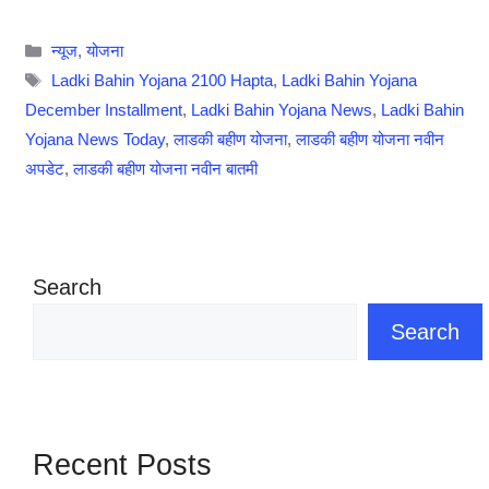
Categories
न्यूज
,
योजना
Tags
Ladki Bahin Yojana 2100 Hapta
,
Ladki Bahin Yojana
December Installment
,
Ladki Bahin Yojana News
,
Ladki Bahin
Yojana News Today
,
लाडकी बहीण योजना
,
लाडकी बहीण योजना नवीन
अपडेट
,
लाडकी बहीण योजना नवीन बातमी
Search
Search
Recent Posts