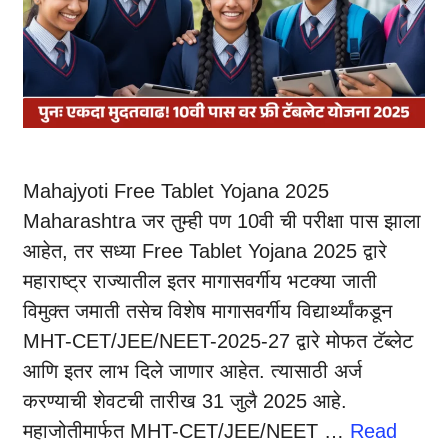
Mahajyoti Free Tablet Yojana 2025
Maharashtra जर तुम्ही पण 10वी ची परीक्षा पास झाला
आहेत, तर सध्या Free Tablet Yojana 2025 द्वारे
महाराष्ट्र राज्यातील इतर मागासवर्गीय भटक्या जाती
विमुक्त जमाती तसेच विशेष मागासवर्गीय विद्यार्थ्यांकडून
MHT-CET/JEE/NEET-2025-27 द्वारे मोफत टॅब्लेट
आणि इतर लाभ दिले जाणार आहेत. त्यासाठी अर्ज
करण्याची शेवटची तारीख 31 जुलै 2025 आहे.
महाजोतीमार्फत MHT-CET/JEE/NEET …
Read