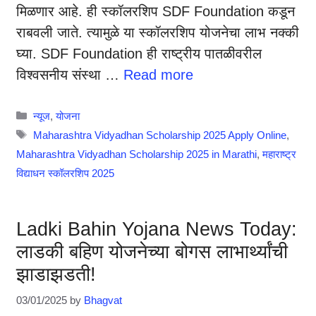
मिळणार आहे. ही स्कॉलरशिप SDF Foundation कडून
राबवली जाते. त्यामुळे या स्कॉलरशिप योजनेचा लाभ नक्की
घ्या. SDF Foundation ही राष्ट्रीय पातळीवरील
विश्वसनीय संस्था …
Read more
Categories
न्यूज
,
योजना
Tags
Maharashtra Vidyadhan Scholarship 2025 Apply Online
,
Maharashtra Vidyadhan Scholarship 2025 in Marathi
,
महाराष्ट्र
विद्याधन स्कॉलरशिप 2025
Ladki Bahin Yojana News Today:
लाडकी बहिण योजनेच्या बोगस लाभार्थ्यांची
झाडाझडती!
03/01/2025
by
Bhagvat