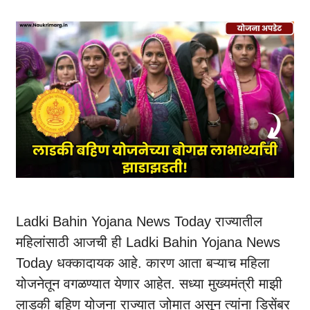
Ladki Bahin Yojana News Today राज्यातील
महिलांसाठी आजची ही Ladki Bahin Yojana News
Today धक्कादायक आहे. कारण आता बऱ्याच महिला
योजनेतून वगळण्यात येणार आहेत. सध्या मुख्यमंत्री माझी
लाडकी बहिण योजना राज्यात जोमात असून त्यांना डिसेंबर