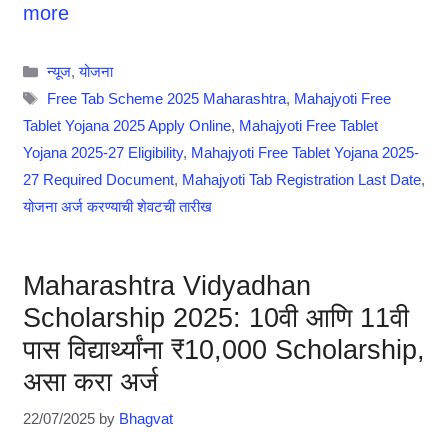
more
Categories
न्यूज
,
योजना
Tags
Free Tab Scheme 2025 Maharashtra
,
Mahajyoti Free
Tablet Yojana 2025 Apply Online
,
Mahajyoti Free Tablet
Yojana 2025-27 Eligibility
,
Mahajyoti Free Tablet Yojana 2025-
27 Required Document
,
Mahajyoti Tab Registration Last Date
,
योजना अर्ज करण्याची शेवटची तारीख
Maharashtra Vidyadhan
Scholarship 2025: 10वी आणि 11वी
पास विद्यार्थ्यांना ₹10,000 Scholarship,
असा करा अर्ज
22/07/2025
by
Bhagvat