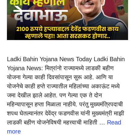
Ladki Bahin Yojana News Today Ladki Bahin
Yojana News: मित्रांनो राज्यामध्ये लाडकी बहीण
योजना गेल्या काही दिवसांपासून सुरू आहे. आणि या
योजनेचे काही हप्ते राज्यातील महिलांच्या अकाऊंट मध्ये
जमा देखील झाले आहेत. पण गेल्या एक ते दोन
महिन्यापासून हप्ता मिळाला नाहीये. परंतु मुख्यमंत्रिपदाची
शपथ घेतल्यानंतर देवेंद्र फडणवीस यांनी मुख्यमंत्री माझी
लाडकी बहीण योजनेविषयी महत्त्वाची माहिती …
Read
more