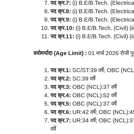
पद क्र.7:
(i) B.E/B.Tech. (Electrical
पद क्र.8:
(i) B.E/B.Tech. (Electrical
पद क्र.9:
(i) B.E/B.Tech. (Electrical
पद क्र.10:
(i) B.E/B.Tech. (Civil) (i
पद क्र.11:
(i) B.E/B.Tech. (Civil) (i
वयोमर्यादा (Age Limit) :
01 मार्च 2026 रोजी प
पद क्र.1:
SC/ST:39 वर्षे; OBC (NCL):
पद क्र.2:
SC:39 वर्षे
पद क्र.3:
OBC (NCL):37 वर्षे
पद क्र.4:
OBC (NCL):52 वर्षे
पद क्र.5:
OBC (NCL):37 वर्षे
पद क्र.6:
UR:42 वर्षे; OBC (NCL):45 व
पद क्र.7:
UR:34 वर्षे; OBC (NCL):37
वर्षे