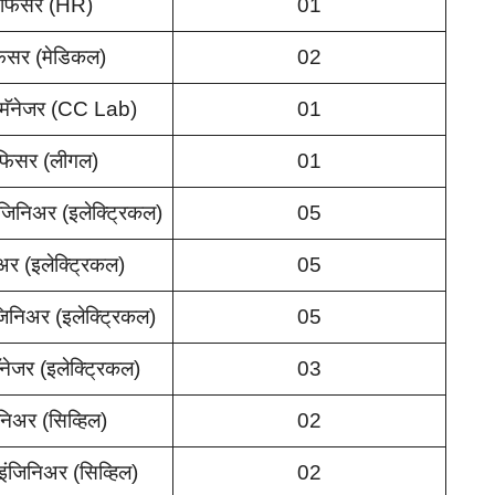
फिसर (HR)
01
सर (मेडिकल)
02
 मॅनेजर (CC Lab)
01
िसर (लीगल)
01
ंजिनिअर (इलेक्ट्रिकल)
05
अर (इलेक्ट्रिकल)
05
जिनिअर (इलेक्ट्रिकल)
05
मॅनेजर (इलेक्ट्रिकल)
03
निअर (सिव्हिल)
02
इंजिनिअर (सिव्हिल)
02