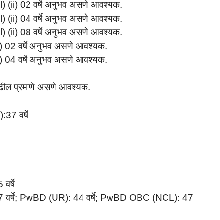
) (ii) 02 वर्षे अनुभव असणे आवश्यक.
) (ii) 04 वर्षे अनुभव असणे आवश्यक.
) (ii) 08 वर्षे अनुभव असणे आवश्यक.
i) 02 वर्षे अनुभव असणे आवश्यक.
i) 04 वर्षे अनुभव असणे आवश्यक.
ुढील प्रमाणे असणे आवश्यक.
37 वर्षे
र्षे
 वर्षे; PwBD (UR): 44 वर्षे; PwBD OBC (NCL): 47