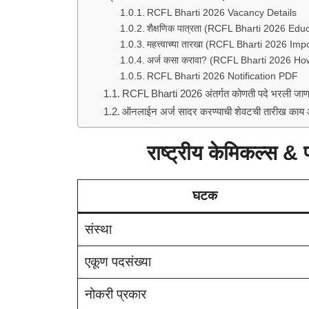
RCFL Bharti 2026 Vacancy Details
शैक्षणिक पात्रता (RCFL Bharti 2026 Educ
महत्त्वाच्या तारखा (RCFL Bharti 2026 Im
अर्ज कसा करावा? (RCFL Bharti 2026 Ho
RCFL Bharti 2026 Notification PDF
RCFL Bharti 2026 अंतर्गत कोणती पदे भरली जा
ऑनलाईन अर्ज सादर करण्याची शेवटची तारीख काय 
राष्ट्रीय केमिकल्स &
घटक
संस्था
एकूण पदसंख्या
नोकरी प्रकार