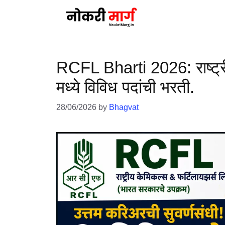
Skip
to
content
RCFL Bharti 2026: राष्ट्र
मध्ये विविध पदांची भरती.
28/06/2026
by
Bhagvat