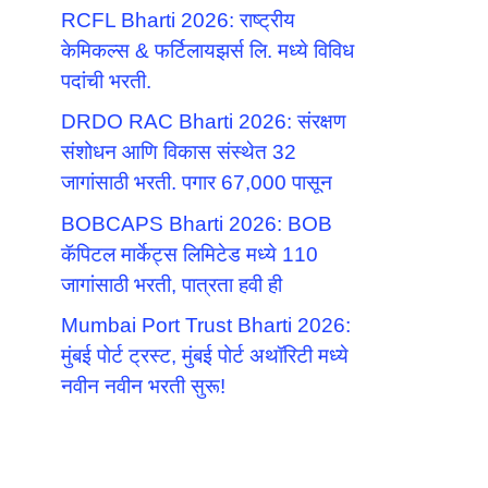
RCFL Bharti 2026: राष्ट्रीय
केमिकल्स & फर्टिलायझर्स लि. मध्ये विविध
पदांची भरती.
DRDO RAC Bharti 2026: संरक्षण
संशोधन आणि विकास संस्थेत 32
जागांसाठी भरती. पगार 67,000 पासून
BOBCAPS Bharti 2026: BOB
कॅपिटल मार्केट्स लिमिटेड मध्ये 110
जागांसाठी भरती, पात्रता हवी ही
Mumbai Port Trust Bharti 2026:
मुंबई पोर्ट ट्रस्ट, मुंबई पोर्ट अथॉरिटी मध्ये
नवीन नवीन भरती सुरू!