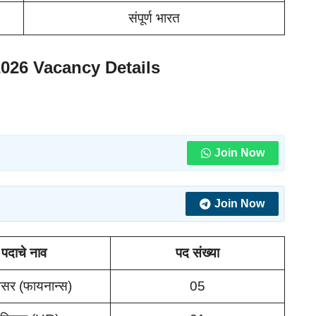
संपूर्ण भारत
026 Vacancy Details
Join Now
Join Now
पदाचे नाव
पद संख्या
र (फायनान्स)
05