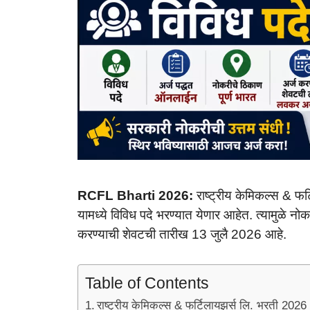
RCFL Bharti 2026:
राष्ट्रीय केमिकल्स & फर
यामध्ये विविध पदे भरण्यात येणार आहेत. त्यामुळे नो
करण्याची शेवटची तारीख 13 जुलै 2026 आहे.
Table of Contents
राष्ट्रीय केमिकल्स & फर्टिलायझर्स लि. भरती 2026