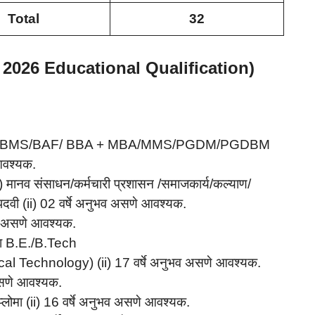
Total
32
ti 2026 Educational Qualification)
om/ BMS/BAF/ BBA + MBA/MMS/PGDM/PGDBM
आवश्यक.
i) मानव संसाधन/कर्मचारी प्रशासन /समाजकार्य/कल्याण/
 पदवी (ii) 02 वर्षे अनुभव असणे आवश्यक.
व असणे आवश्यक.
वा B.E./B.Tech
Technology) (ii) 17 वर्षे अनुभव असणे आवश्यक.
असणे आवश्यक.
प्लोमा (ii) 16 वर्षे अनुभव असणे आवश्यक.