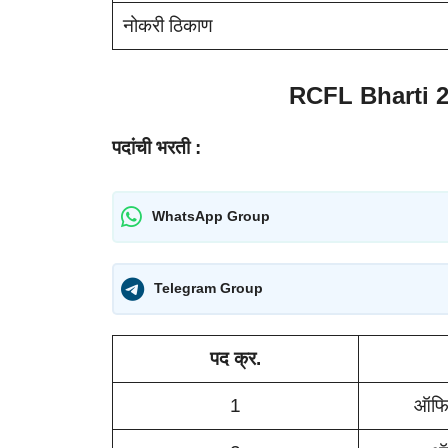
नोकरी ठिकाण
RCFL Bharti 2
पदांची भरती :
WhatsApp Group
Telegram Group
पद क्र.
1
ऑफिस