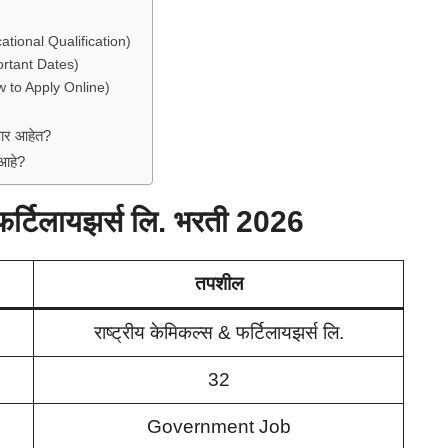
ational Qualification)
portant Dates)
w to Apply Online)
णार आहेत?
आहे?
 फर्टिलायझर्स लि. भरती 2026
तपशील
राष्ट्रीय केमिकल्स & फर्टिलायझर्स लि.
32
Government Job