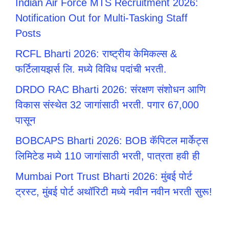
Indian Air Force MTS Recruitment 2026:
Notification Out for Multi-Tasking Staff
Posts
RCFL Bharti 2026: राष्ट्रीय केमिकल्स &
फर्टिलायझर्स लि. मध्ये विविध पदांची भरती.
DRDO RAC Bharti 2026: संरक्षण संशोधन आणि
विकास संस्थेत 32 जागांसाठी भरती. पगार 67,000
पासून
BOBCAPS Bharti 2026: BOB कॅपिटल मार्केट्स
लिमिटेड मध्ये 110 जागांसाठी भरती, पात्रता हवी ही
Mumbai Port Trust Bharti 2026: मुंबई पोर्ट
ट्रस्ट, मुंबई पोर्ट अथॉरिटी मध्ये नवीन नवीन भरती सुरू!