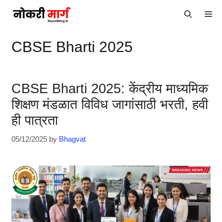
Skip
Me
to
content
CBSE Bharti 2025
CBSE Bharti 2025: केंद्रीय माध्यमिक
शिक्षण मंडळात विविध जागांसाठी भरती, हवी
ही पात्रता
05/12/2025
by
Bhagvat