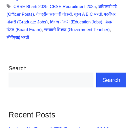
Tags
CBSE Bharti 2025
,
CBSE Recruitment 2025
,
अधिकारी पदे
(Officer Posts)
,
केन्द्रीय सरकारी नोकरी
,
ग्रुप A B C भरती
,
पदवीधर
नोकरी (Graduate Jobs)
,
शिक्षण नोकरी (Education Jobs)
,
शिक्षण
मंडळ (Board Exam)
,
सरकारी शिक्षक (Government Teacher)
,
सीबीएसई भरती
Search
Search
Recent Posts