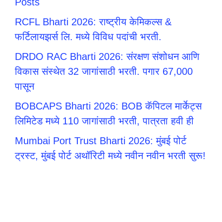
Posts
RCFL Bharti 2026: राष्ट्रीय केमिकल्स &
फर्टिलायझर्स लि. मध्ये विविध पदांची भरती.
DRDO RAC Bharti 2026: संरक्षण संशोधन आणि
विकास संस्थेत 32 जागांसाठी भरती. पगार 67,000
पासून
BOBCAPS Bharti 2026: BOB कॅपिटल मार्केट्स
लिमिटेड मध्ये 110 जागांसाठी भरती, पात्रता हवी ही
Mumbai Port Trust Bharti 2026: मुंबई पोर्ट
ट्रस्ट, मुंबई पोर्ट अथॉरिटी मध्ये नवीन नवीन भरती सुरू!