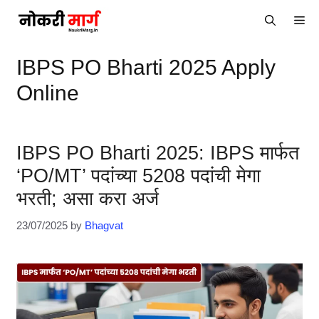
Skip
Me
to
content
IBPS PO Bharti 2025 Apply
Online
IBPS PO Bharti 2025: IBPS मार्फत
‘PO/MT’ पदांच्या 5208 पदांची मेगा
भरती; असा करा अर्ज
23/07/2025
by
Bhagvat