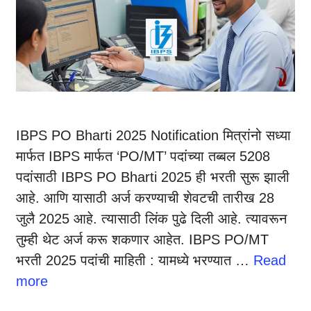
IBPS PO Bharti 2025 Notification मित्रांनो सध्या
मार्फत IBPS मार्फत ‘PO/MT’ पदांच्या तब्बल 5208
पदांसाठी IBPS PO Bharti 2025 ही भरती सुरू झाली
आहे. आणि यासाठी अर्ज करण्याची शेवटची तारीख 28
जुलै 2025 आहे. त्यासाठी लिंक पुढे दिली आहे. त्यावरून
तुम्ही थेट अर्ज करू शकणार आहेत. IBPS PO/MT
भरती 2025 पदांची माहिती : यामध्ये भरण्यात …
Read
more