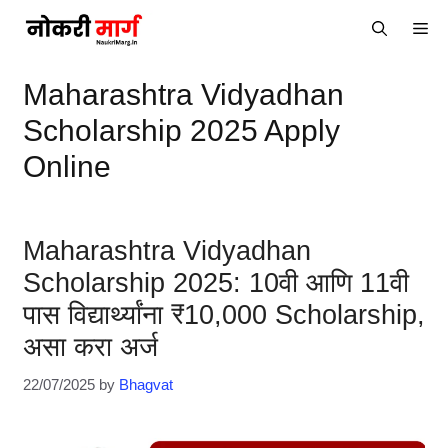
Skip
Me
to
content
Maharashtra Vidyadhan
Scholarship 2025 Apply
Online
Maharashtra Vidyadhan
Scholarship 2025: 10वी आणि 11वी
पास विद्यार्थ्यांना ₹10,000 Scholarship,
असा करा अर्ज
22/07/2025
by
Bhagvat