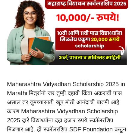
Maharashtra Vidyadhan Scholarship 2025 in
Marathi मित्रांनो जर तुम्ही दहावी किंवा अकरावी पास
असाल तर तुमच्यासाठी खूप मोठी आनंदाची बातमी आहे
कारण Maharashtra Vidyadhan Scholarship
2025 द्वारे विद्यार्थ्यांना दहा हजार रुपये स्कॉलरशिप
मिळणार आहे. ही स्कॉलरशिप SDF Foundation कडून