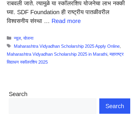
राबवली जाते. त्यामुळे या स्कॉलरशिप योजनेचा लाभ नक्की
घ्या. SDF Foundation ही राष्ट्रीय पातळीवरील
विश्वसनीय संस्था …
Read more
Categories
न्यूज
,
योजना
Tags
Maharashtra Vidyadhan Scholarship 2025 Apply Online
,
Maharashtra Vidyadhan Scholarship 2025 in Marathi
,
महाराष्ट्र
विद्याधन स्कॉलरशिप 2025
Search
Search