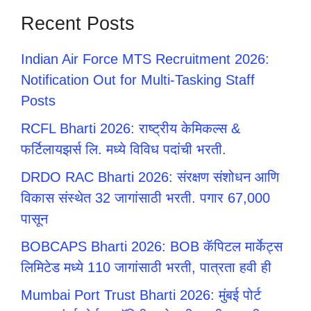
Recent Posts
Indian Air Force MTS Recruitment 2026:
Notification Out for Multi-Tasking Staff
Posts
RCFL Bharti 2026: राष्ट्रीय केमिकल्स &
फर्टिलायझर्स लि. मध्ये विविध पदांची भरती.
DRDO RAC Bharti 2026: संरक्षण संशोधन आणि
विकास संस्थेत 32 जागांसाठी भरती. पगार 67,000
पासून
BOBCAPS Bharti 2026: BOB कॅपिटल मार्केट्स
लिमिटेड मध्ये 110 जागांसाठी भरती, पात्रता हवी ही
Mumbai Port Trust Bharti 2026: मुंबई पोर्ट