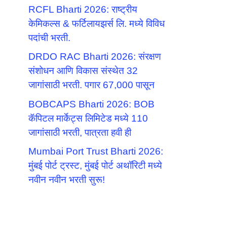
RCFL Bharti 2026: राष्ट्रीय
केमिकल्स & फर्टिलायझर्स लि. मध्ये विविध
पदांची भरती.
DRDO RAC Bharti 2026: संरक्षण
संशोधन आणि विकास संस्थेत 32
जागांसाठी भरती. पगार 67,000 पासून
BOBCAPS Bharti 2026: BOB
कॅपिटल मार्केट्स लिमिटेड मध्ये 110
जागांसाठी भरती, पात्रता हवी ही
Mumbai Port Trust Bharti 2026:
मुंबई पोर्ट ट्रस्ट, मुंबई पोर्ट अथॉरिटी मध्ये
नवीन नवीन भरती सुरू!