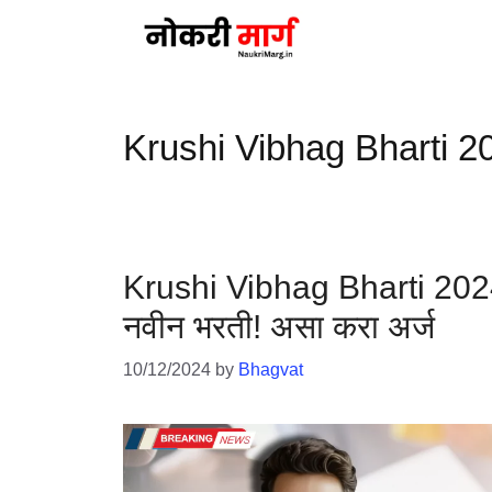
Skip
to
content
Krushi Vibhag Bharti 2
Krushi Vibhag Bharti 2024: म
नवीन भरती! असा करा अर्ज
10/12/2024
by
Bhagvat