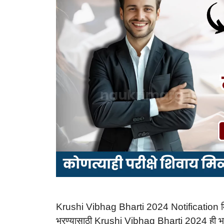
Krushi Vibhag Bharti 2024 Notification मित्रां
भरण्यासाठी Krushi Vibhag Bharti 2024 ही भरत